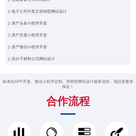
电子公司中英文营销型网站设计
房产头条小程序开发
房产百度小程序开发
房产微信小程序开发
高分子材料公司网站设计
标准化APP开发、微信小程序定制、营销型网站设计服务流程，项目质量有
保证！
合作流程