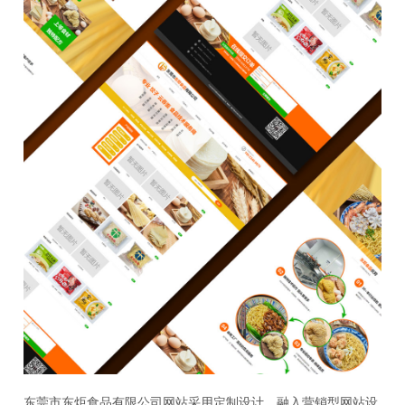
东莞市东炬食品有限公司网站采用定制设计，融入
营销型网站设