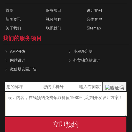
首页
服务项目
设计案例
新闻资讯
视频教程
合作客户
关于我们
联系我们
Sitemap
我们的服务项目
APP开发
小程序定制
网站设计
外贸独立站设计
微信朋友圈广告