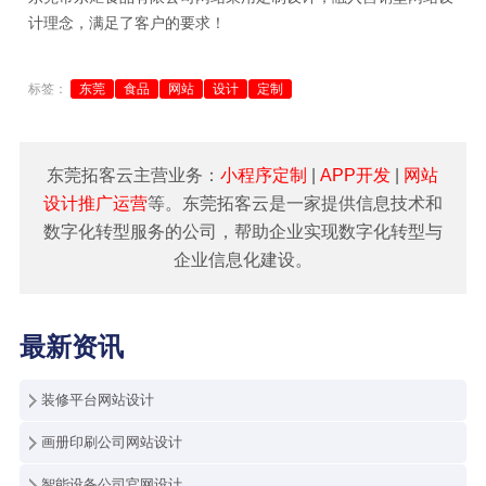
计
理念，满足了客户的要求！
标签：
东莞
食品
网站
设计
定制
东莞拓客云主营业务：
小程序定制
|
APP开发
|
网站
设计推广运营
等。东莞拓客云是一家提供信息技术和
数字化转型服务的公司，帮助企业实现数字化转型与
企业信息化建设。
最新资讯
装修平台网站设计
画册印刷公司网站设计
智能设备公司官网设计