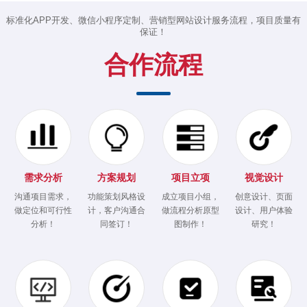
标准化APP开发、微信小程序定制、营销型网站设计服务流程，项目质量有
保证！
合作流程
需求分析
方案规划
项目立项
视觉设计
沟通项目需求，
功能策划风格设
成立项目小组，
创意设计、页面
做定位和可行性
计，客户沟通合
做流程分析原型
设计、用户体验
分析！
同签订！
图制作！
研究！