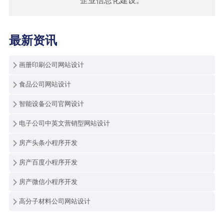
企业信息化建设。
最新资讯
画册印刷公司网站设计
食品公司网站设计
智能设备公司官网设计
电子公司中英文营销型网站设计
房产头条小程序开发
房产百度小程序开发
房产微信小程序开发
高分子材料公司网站设计