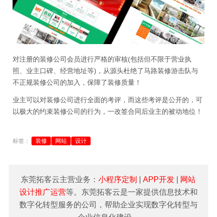
对注册的装修公司会员进行严格的审核(包括但不限于营业执
照、业主口碑、经营地址等)，从源头杜绝了马路装修游击队与
不正规装修公司的加入，保障了装修质量！
业主可以对装修公司进行全面的考评，而这些考评是公开的，可
以极大的约束装修公司的行为，一改签合同后业主的被动地位！
标签：
装修
网站
设计
东莞拓客云主营业务：
小程序定制
|
APP开发
|
网站
设计推广运营
等。东莞拓客云是一家提供信息技术和
数字化转型服务的公司，帮助企业实现数字化转型与