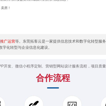
、卖房！
推广运营
等。东莞拓客云是一家提供信息技术和数字化转型服务
数字化转型与企业信息化建设。
PP开发、微信小程序定制、营销型网站设计服务流程，项目质
合作流程