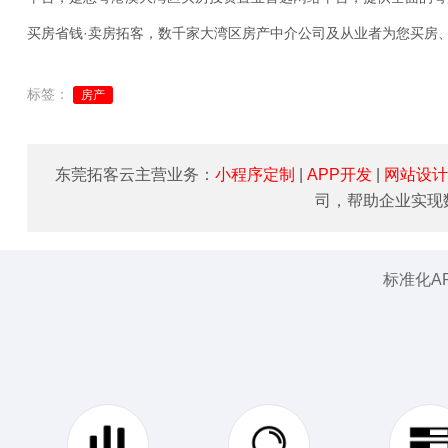
买房省钱·卖房拓客，数千家大湾区房产中介公司及从业者为您买房
标签：
房产
东莞拓客云主营业务：
小程序定制
|
APP开发
|
网站设计
司，帮助企业实现
标准化A