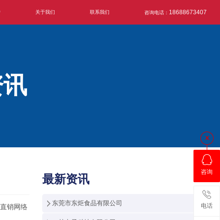
户
关于我们
联系我们
18688673407
咨询电话：
资讯
咨询
最新资讯
东莞市东炬食品有限公司
电话
商直销网络