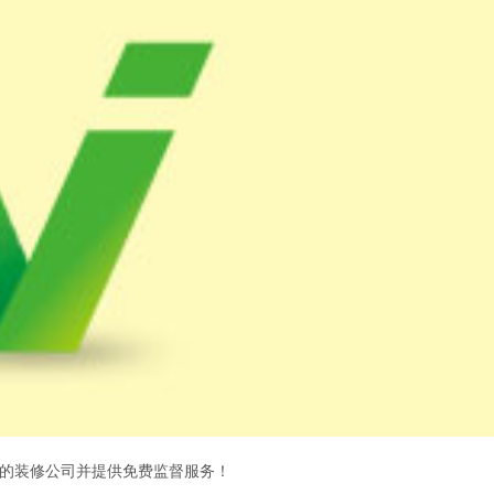
的装修公司并提供免费监督服务！