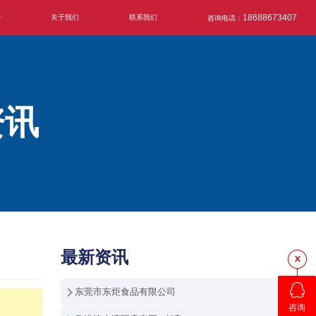
户
关于我们
联系我们
18688673407
咨询电话：
资讯
最新资讯
东莞市东炬食品有限公司
咨询