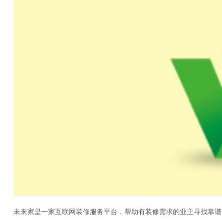
未来家是一家互联网装修服务平台，帮助有装修需求的业主寻找靠谱