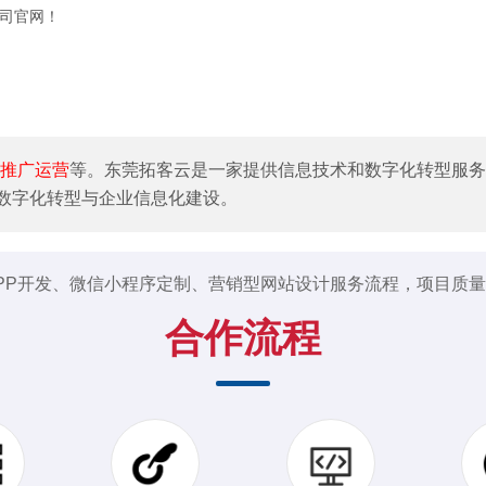
司官网！
推广运营
等。东莞拓客云是一家提供信息技术和数字化转型服务
数字化转型与企业信息化建设。
PP开发、微信小程序定制、营销型网站设计服务流程，项目质
合作流程