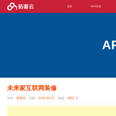
首页
APP开发
A
未来家互联网装修
发布：
管理员
日期：
2020-04-17
阅读：
1854
次