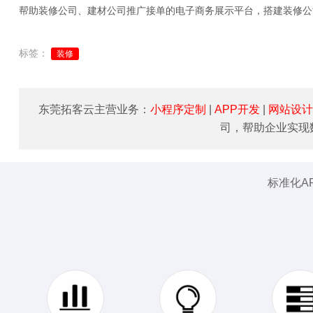
帮助装修公司、建材公司推广接单的电子商务展示平台，搭建装修公
标签：
装修
东莞拓客云主营业务：
小程序定制
|
APP开发
|
网站设计
司，帮助企业实现
标准化A