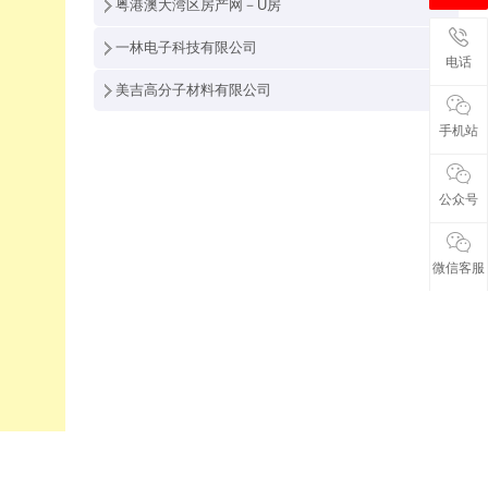
粤港澳大湾区房产网－U房
一林电子科技有限公司
电话
美吉高分子材料有限公司
手机站
公众号
微信客服