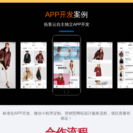
APP开发
案例
拓客云自主独立APP开发
标准化APP开发、微信小程序定制、营销型网站设计服务流程，项目质量有
保证！
合作流程