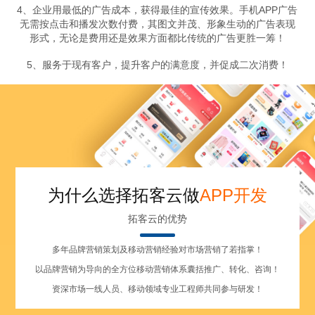
4、企业用最低的广告成本，获得最佳的宣传效果。手机APP广告
无需按点击和播发次数付费，其图文并茂、形象生动的广告表现
形式，无论是费用还是效果方面都比传统的广告更胜一筹！
5、服务于现有客户，提升客户的满意度，并促成二次消费！
为什么选择拓客云做
APP开发
拓客云的优势
多年品牌营销策划及移动营销经验对市场营销了若指掌！
以品牌营销为导向的全方位移动营销体系囊括推广、转化、咨询！
资深市场一线人员、移动领域专业工程师共同参与研发！