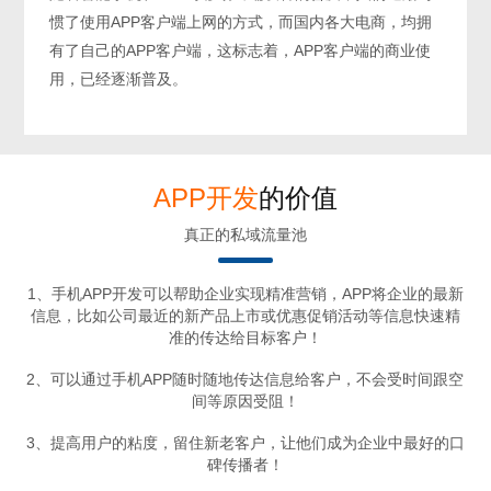
惯了使用APP客户端上网的方式，而国内各大电商，均拥
有了自己的APP客户端，这标志着，APP客户端的商业使
用，已经逐渐普及。
APP开发
的价值
真正的私域流量池
1、手机APP开发可以帮助企业实现精准营销，APP将企业的最新
信息，比如公司最近的新产品上市或优惠促销活动等信息快速精
准的传达给目标客户！
2、可以通过手机APP随时随地传达信息给客户，不会受时间跟空
间等原因受阻！
3、提高用户的粘度，留住新老客户，让他们成为企业中最好的口
碑传播者！