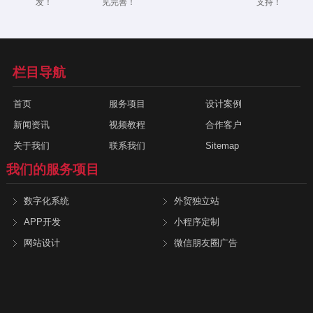
发！
见完善！
支持！
栏目导航
首页
服务项目
设计案例
新闻资讯
视频教程
合作客户
关于我们
联系我们
Sitemap
我们的服务项目
数字化系统
外贸独立站
APP开发
小程序定制
网站设计
微信朋友圈广告