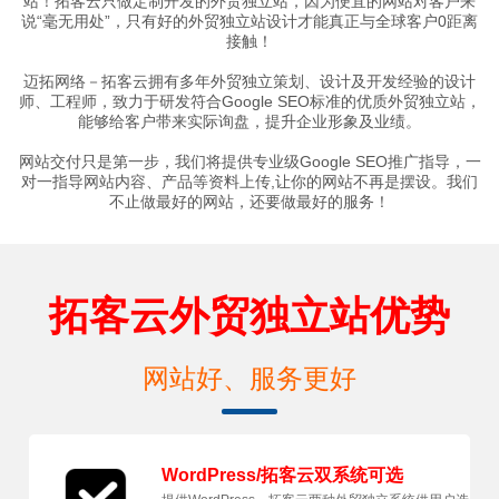
站！拓客云只做定制开发的外贸独立站，因为便宜的网站对客户来
说“毫无用处”，只有好的外贸独立站设计才能真正与全球客户0距离
接触！
迈拓网络－拓客云拥有多年外贸独立策划、设计及开发经验的设计
师、工程师，致力于研发符合Google SEO标准的优质外贸独立站，
能够给客户带来实际询盘，提升企业形象及业绩。
网站交付只是第一步，我们将提供专业级Google SEO推广指导，一
对一指导网站内容、产品等资料上传,让你的网站不再是摆设。我们
不止做最好的网站，还要做最好的服务！
拓客云外贸独立站优势
网站好、服务更好
WordPress/拓客云双系统可选