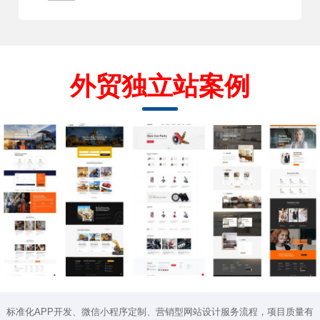
外贸独立站案例
标准化APP开发、微信小程序定制、营销型网站设计服务流程，项目质量有