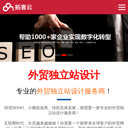
1
2
3
外贸独立站设计
专业的
外贸独立站设计服务商
！
跨境SOHO、小额批发商、传统实体卖家，都需要一家专业的外贸独
立站设计服务商！
互联网时代，生意越来越难做？你需要一个能带来全球客户的外贸网